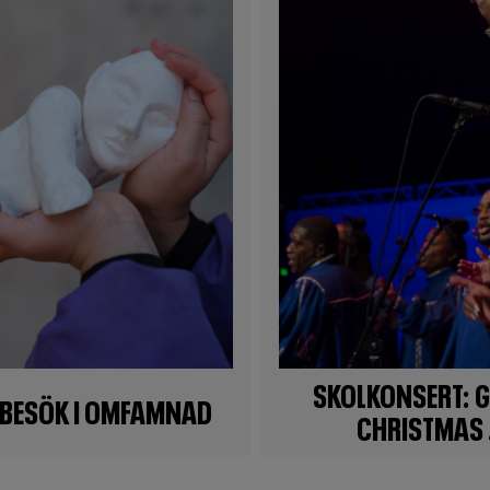
SKOLKONSERT: 
BESÖK I OMFAMNAD
CHRISTMAS .