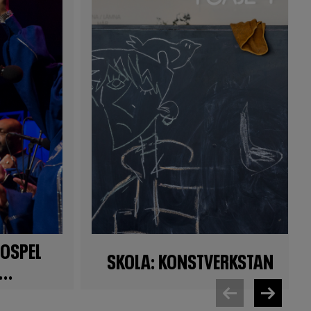
GOSPEL
SKOLA: KONSTVERKSTAN
..