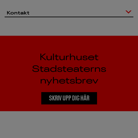
Kontakt
Kulturhuset
Stadsteaterns
nyhetsbrev
SKRIV UPP DIG HÄR