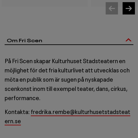
Om Fri Scen
På Fri Scen skapar Kulturhuset Stadsteatern en
möjlighet för det fria kulturlivet att utvecklas och
möta en publik som är sugen på nyskapade
scenkonst inom till exempel teater, dans, cirkus,
performance.
Kontakta:
fredrika.rembe@kulturhusetstadsteat
ern.se