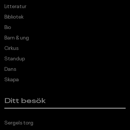
Litteratur
Bibliotek
Bio
Barn & ung
Cirkus
Standup
Dans
Skapa
Ditt besök
Sergels torg