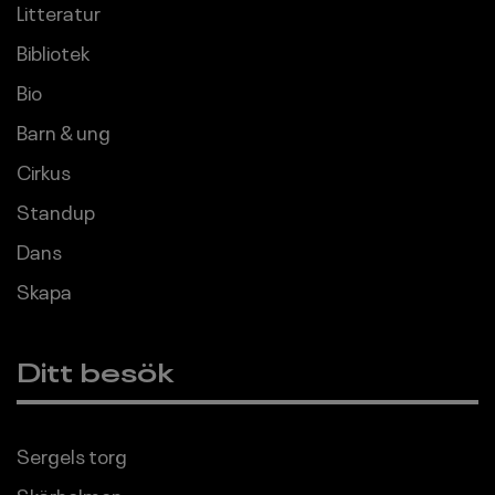
Litteratur
Bibliotek
Bio
Barn & ung
Cirkus
Standup
Dans
Skapa
Ditt besök
Sergels torg
Skärholmen