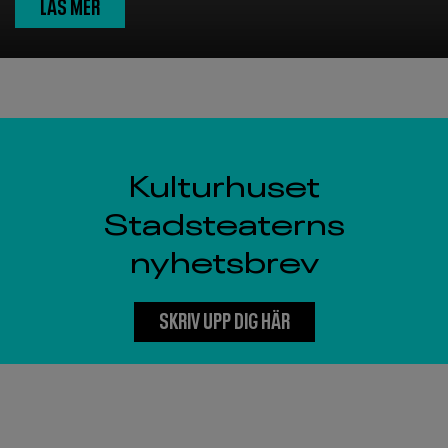
LÄS MER
Kulturhuset
Stadsteaterns
nyhetsbrev
SKRIV UPP DIG HÄR