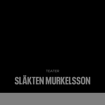
TEATER
SLÄKTEN MURKELSSON