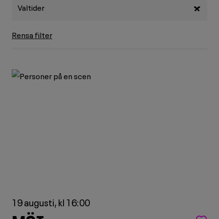
Valtider
❯
Rensa filter
19 augusti, kl 16:00