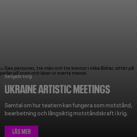
Image
Sergels torg
UKRAINE ARTISTIC MEETINGS
Samtal om hur teatern kan fungera som motstånd,
bearbetning och långsiktig motståndskraft i krig.
LÄS MER