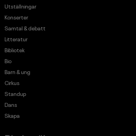
Utställningar
Konserter
Samtal & debatt
Litteratur
Bibliotek
Bio
Barn & ung
Cirkus
Standup
Dans
Skapa