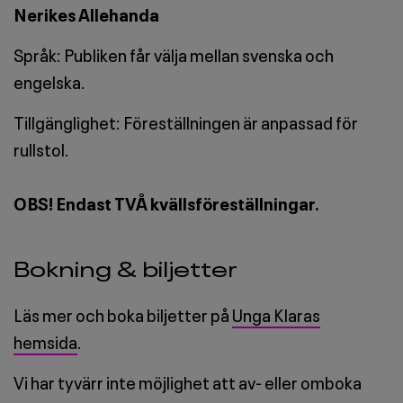
Nerikes Allehanda
Språk: Publiken får välja mellan svenska och
engelska.
Tillgänglighet: Föreställningen är anpassad för
rullstol.
OBS! Endast TVÅ kvällsföreställningar.
Bokning & biljetter
Läs mer och boka biljetter på
Unga Klaras
hemsida
.
Vi har tyvärr inte möjlighet att av- eller omboka