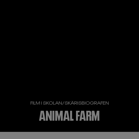
FILM I SKOLAN
/
SKÄRISBIOGRAFEN
ANIMAL FARM