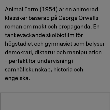
Animal Farm (1954) är en animerad
klassiker baserad på George Orwells
roman om makt och propaganda. En
tankeväckande skolbiofilm för
högstadiet och gymnasiet som belyser
demokrati, diktatur och manipulation
– perfekt för undervisning i
samhällskunskap, historia och
engelska.