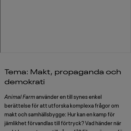
Tema: Makt, propaganda och
demokrati
Animal Farm
använder en till synes enkel
berättelse för att utforska komplexa frågor om
makt och samhällsbygge: Hur kan en kamp för
jämlikhet förvandlas till förtryck? Vad händer när