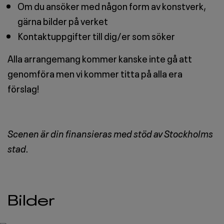
Om du ansöker med någon form av konstverk,
gärna bilder på verket
Kontaktuppgifter till dig/er som söker
Alla arrangemang kommer kanske inte gå att
genomföra men vi kommer titta på alla era
förslag!
Scenen är din finansieras med stöd av Stockholms
stad.
Bilder