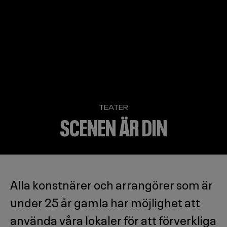
TEATER
SCENEN ÄR DIN
Alla konstnärer och arrangörer som är
under 25 år gamla har möjlighet att
använda våra lokaler för att förverkliga