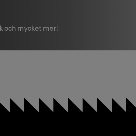
sik och mycket mer!