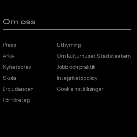
Om oss
Press
Uthyrning
Arkiv
Om Kulturhuset Stadsteatern
Nyhetsbrev
Jobb och praktik
Skola
Integritetspolicy
Erbjudanden
Cookieinställningar
För företag