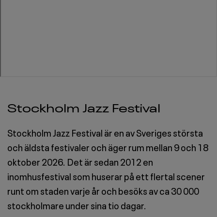
Stockholm Jazz Festival
Stockholm Jazz Festival är en av Sveriges största
och äldsta festivaler och äger rum mellan 9 och 18
oktober 2026. Det är sedan 2012 en
inomhusfestival som huserar på ett flertal scener
runt om staden varje år och besöks av ca 30 000
stockholmare under sina tio dagar.