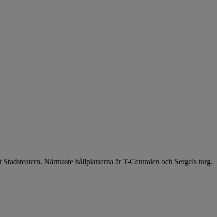
t Stadsteatern. Närmaste hållplatserna är T-Centralen och Sergels torg.