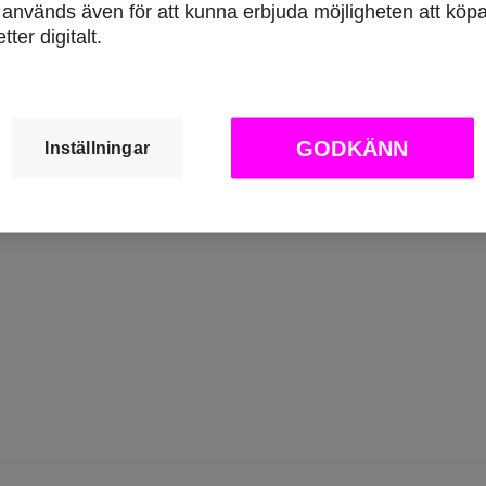
används även för att kunna erbjuda möjligheten att köp
etter digitalt.
GODKÄNN
Inställningar