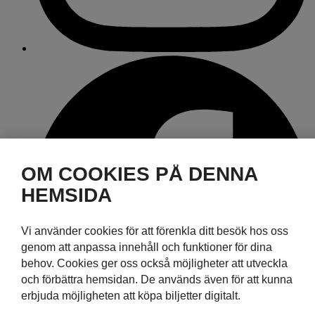
OM COOKIES PÅ DENNA
HEMSIDA
Vi använder cookies för att förenkla ditt besök hos oss
genom att anpassa innehåll och funktioner för dina
behov. Cookies ger oss också möjligheter att utveckla
och förbättra hemsidan. De används även för att kunna
erbjuda möjligheten att köpa biljetter digitalt.