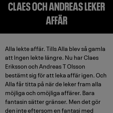
CLAES OCH ANDREAS LEKER
AFFÄR
Alla lekte affär. Tills Alla blev så gamla
att Ingen lekte längre. Nu har Claes
Eriksson och Andreas T Olsson
bestämt sig för att leka affär igen. Och
Alla får titta på när de leker fram alla
möjliga och omöjliga affärer. Bara
fantasin sätter gränser. Men det gör
den inte eftersom en fantasi med