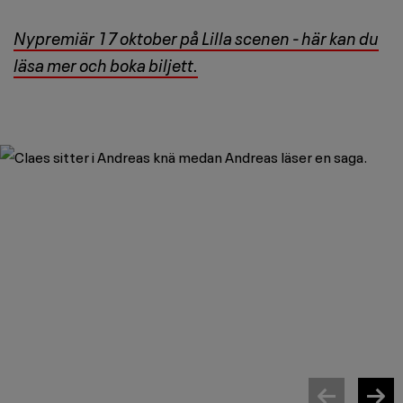
Nypremiär 17 oktober på Lilla scenen - här kan du
läsa mer och boka biljett.
Image