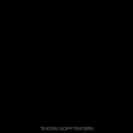
TEATER
/
SOPPTEATERN